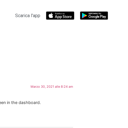
Scarica l'app
Marzo 30, 2021 alle 8:24 am
een in the dashboard.